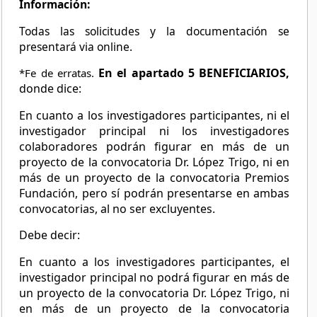
Información:
Todas las solicitudes y la documentación se
presentará via online.
En el apartado 5 BENEFICIARIOS,
*Fe de erratas.
donde dice:
En cuanto a los investigadores participantes, ni el
investigador principal ni los investigadores
colaboradores podrán figurar en más de un
proyecto de la convocatoria Dr. López Trigo, ni en
más de un proyecto de la convocatoria Premios
Fundación, pero sí podrán presentarse en ambas
convocatorias, al no ser excluyentes.
Debe decir:
En cuanto a los investigadores participantes, el
investigador principal no podrá figurar en más de
un proyecto de la convocatoria Dr. López Trigo, ni
en más de un proyecto de la convocatoria