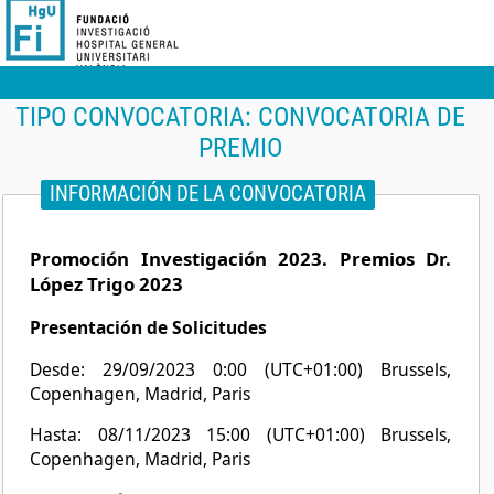
TIPO CONVOCATORIA:
CONVOCATORIA DE
PREMIO
INFORMACIÓN DE LA CONVOCATORIA
Promoción Investigación 2023. Premios Dr.
López Trigo 2023
Presentación de Solicitudes
Desde: 29/09/2023 0:00 (UTC+01:00) Brussels,
Copenhagen, Madrid, Paris
Hasta: 08/11/2023 15:00 (UTC+01:00) Brussels,
Copenhagen, Madrid, Paris