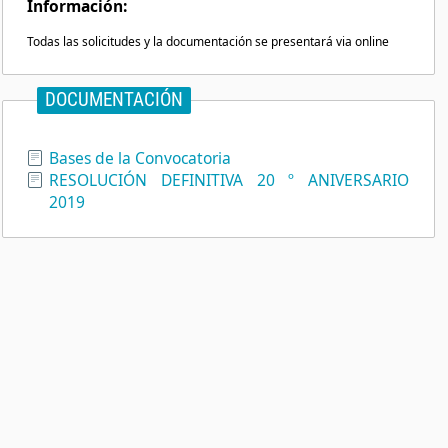
Información:
Todas las solicitudes y la documentación se presentará via online
DOCUMENTACIÓN
Bases de la Convocatoria
RESOLUCIÓN DEFINITIVA 20 º ANIVERSARIO
2019