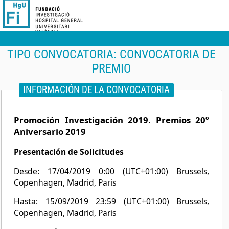
TIPO CONVOCATORIA:
CONVOCATORIA DE
PREMIO
INFORMACIÓN DE LA CONVOCATORIA
Promoción Investigación 2019. Premios 20º
Aniversario 2019
Presentación de Solicitudes
Desde: 17/04/2019 0:00 (UTC+01:00) Brussels,
Copenhagen, Madrid, Paris
Hasta: 15/09/2019 23:59 (UTC+01:00) Brussels,
Copenhagen, Madrid, Paris